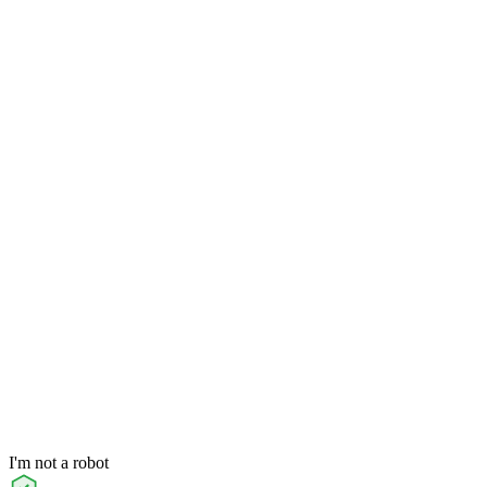
I'm not a robot